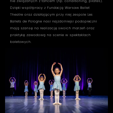
nie związanych z tańcem (np. conditioning, pilates).
Dzięki współpracy z Fundacją Warsaw Ballet
Theatre oraz działającym przy niej zespole Les
Ballets de Pologne nasi najzdolniejsi podopieczni
mają szansę na realizację swoich marzeń oraz
praktykę zawodową na scenie w spektaklach
baletowych.