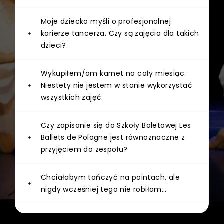
Moje dziecko myśli o profesjonalnej
karierze tancerza. Czy są zajęcia dla takich
dzieci?
Wykupiłem/am karnet na cały miesiąc.
Niestety nie jestem w stanie wykorzystać
wszystkich zajęć.
Czy zapisanie się do Szkoły Baletowej Les
Ballets de Pologne jest równoznaczne z
przyjęciem do zespołu?
Chciałabym tańczyć na pointach, ale
nigdy wcześniej tego nie robiłam…