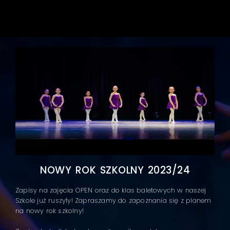
NOWY ROK SZKOLNY 2023/24
Zapisy na zajęcia OPEN oraz do klas baletowych w naszej
Szkole już ruszyły! Zapraszamy do zapoznania się z planem
na nowy rok szkolny!