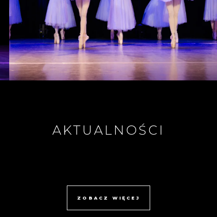
AKTUALNOŚCI
ZOBACZ WIĘCEJ