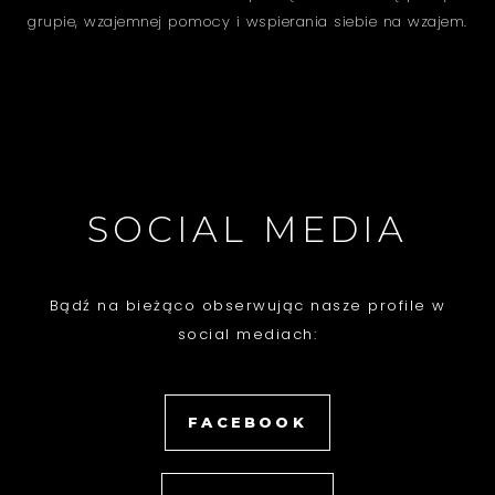
grupie, wzajemnej pomocy i wspierania siebie na wzajem.
SOCIAL MEDIA
Bądź na bieżąco obserwując nasze profile w
social mediach:
FACEBOOK