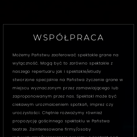
WSPÓŁPRACA
Możemy Państwu zaoferować spektakle grane na
wyłączność. Mogą być to zarówno spektakle z
naszego repertuaru jak i spektakle/etiudy
stworzone specjalnie na Państwa życzenie grane w
miejscu wyznaczonym przez zamawiającego lub
zaproponowanym przez nas. Spektakl może być
ciekawym urozmaiceniem spotkań, imprez czy
uroczystości. Chętnie rozważymy również
propozycję gościnnego spektaklu w Państwa
teatrze. Zainteresowane firmy/osoby