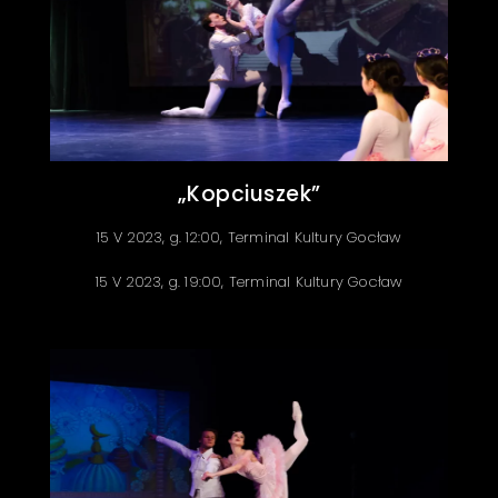
„Kopciuszek”
15
V 2023, g. 12:00, Terminal Kultury Gocław
15
V 2023, g. 19:00, Terminal Kultury Gocław