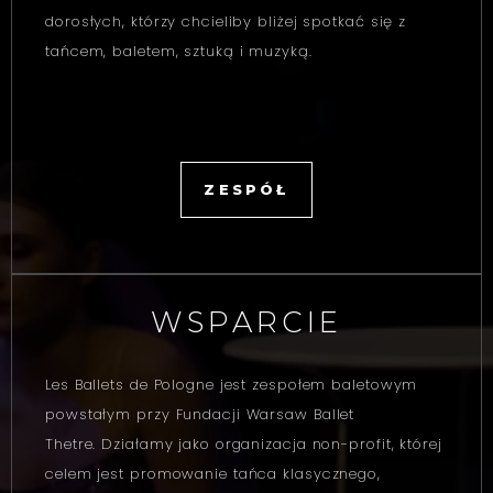
dorosłych, którzy chcieliby bliżej spotkać się z
tańcem, baletem, sztuką i muzyką.
ZESPÓŁ
WSPARCIE
Les Ballets de Pologne jest zespołem baletowym
powstałym przy Fundacji Warsaw Ballet
Thetre. Działamy jako organizacja non-profit, której
celem jest promowanie tańca klasycznego,