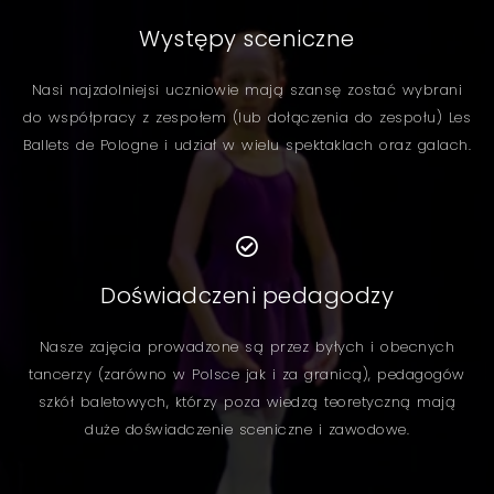
Występy sceniczne
Nasi najzdolniejsi uczniowie mają szansę zostać wybrani
do współpracy z zespołem (lub dołączenia do zespołu) Les
Ballets de Pologne i udział w wielu spektaklach oraz galach.
Doświadczeni pedagodzy
Nasze zajęcia prowadzone są przez byłych i obecnych
tancerzy (zarówno w Polsce jak i za granicą), pedagogów
szkół baletowych, którzy poza wiedzą teoretyczną mają
duże doświadczenie sceniczne i zawodowe.