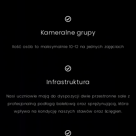
Kameralne grupy
Ilość osób to maksymalnie 10-12 na jednych zajęciach
Infrastruktura
Nasi uczniowie mają do dyspozycji dwie przestronne sale z
profesjonalną podłogą baletową oraz sprężynującą, która
wpływa na kondycję naszych stawów oraz ścięgien.