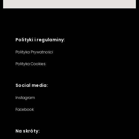
Polityki i regulaminy:
Polityka Prywatności
Polityka Cookies
Social media:
Instagram
Facebook
Na skróty: