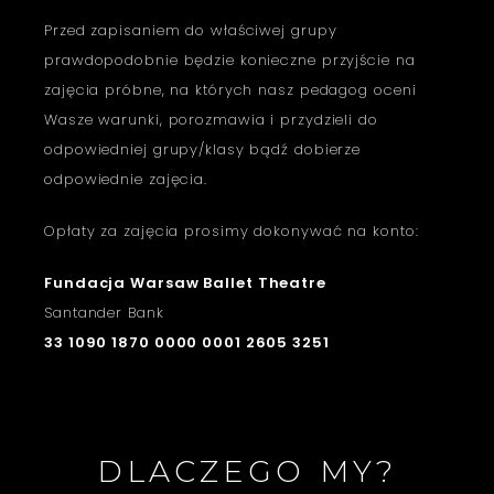
Przed zapisaniem do właściwej grupy
prawdopodobnie będzie konieczne przyjście na
zajęcia próbne, na których nasz pedagog oceni
Wasze warunki, porozmawia i przydzieli do
odpowiedniej grupy/klasy bądź dobierze
odpowiednie zajęcia.
Opłaty za zajęcia prosimy dokonywać na konto:
Fundacja Warsaw Ballet Theatre
Santander Bank
33 1090 1870 0000 0001 2605 3251
DLACZEGO MY?