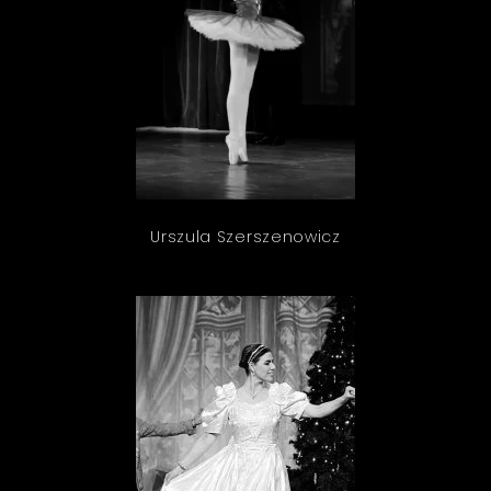
Urszula Szerszenowicz