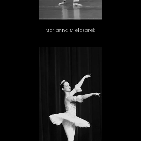
Marianna Mielczarek