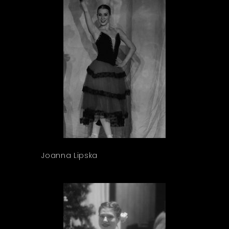
Joanna Lipska