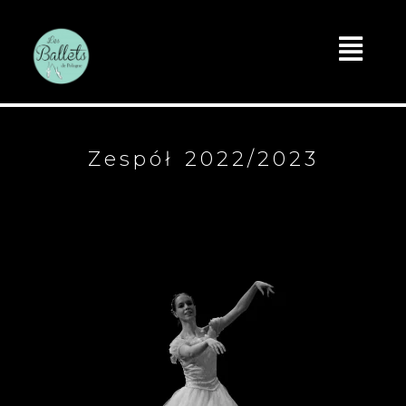
Zespół 2022/2023