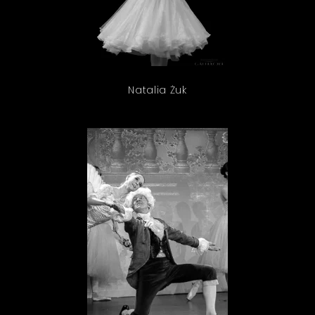
Natalia Żuk