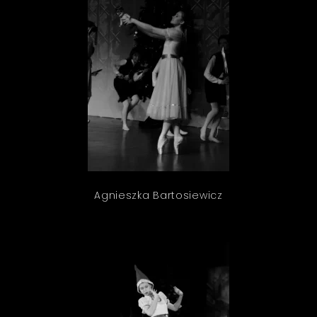
Agnieszka Bartosiewicz