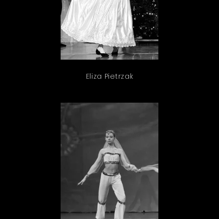
Eliza Pietrzak