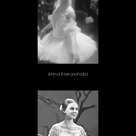
Anna Kierasińska