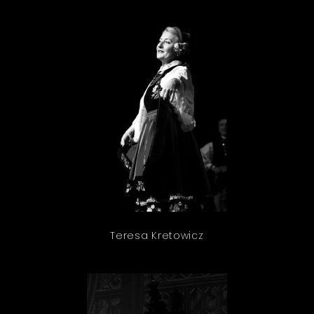
Teresa Kretowicz