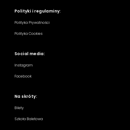
Polityki i regulaminy:
Polityka Prywatności
Polityka Cookies
Social media:
Instagram
Facebook
Na skróty:
Bilety
Szkoła Baletowa