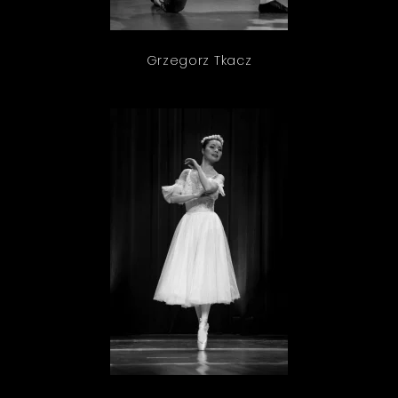
Grzegorz Tkacz