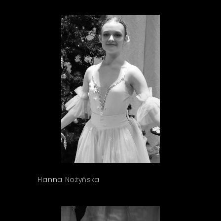
Hanna Nożyńska