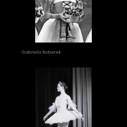
Gabriela Boberek