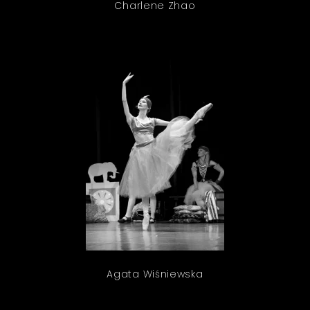
Charlene Zhao
Agata Wiśniewska