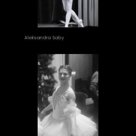
Aleksandra Saby