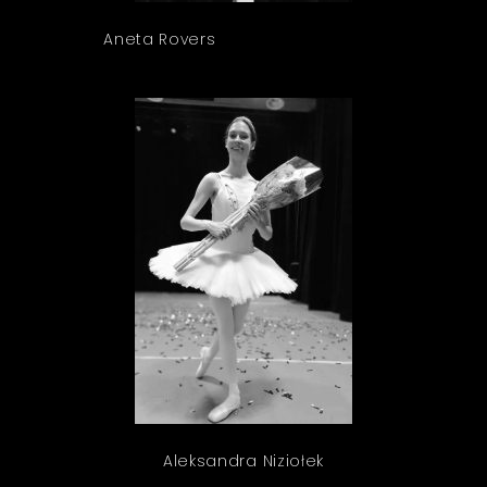
Aneta Rovers
Aleksandra Niziołek